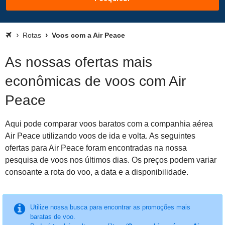
Rotas
Voos com a Air Peace
As nossas ofertas mais
econômicas de voos com Air
Peace
Aqui pode comparar voos baratos com a companhia aérea
Air Peace utilizando voos de ida e volta. As seguintes
ofertas para Air Peace foram encontradas na nossa
pesquisa de voos nos últimos dias. Os preços podem variar
consoante a rota do voo, a data e a disponibilidade.
Utilize nossa busca para encontrar as promoções mais
baratas de voo.