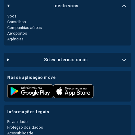
idealo voos
Voos
Conselhos
Companhias aéreas
Aeroportos
Agências
sites internacionais
nossa aplicação móvel
informações legais
Privacidade
Proteção dos dados
Acessibilidade