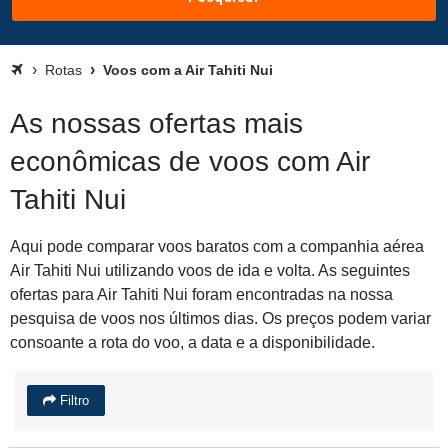
Rotas
Voos com a Air Tahiti Nui
As nossas ofertas mais
econômicas de voos com Air
Tahiti Nui
Aqui pode comparar voos baratos com a companhia aérea
Air Tahiti Nui utilizando voos de ida e volta. As seguintes
ofertas para Air Tahiti Nui foram encontradas na nossa
pesquisa de voos nos últimos dias. Os preços podem variar
consoante a rota do voo, a data e a disponibilidade.
Filtro