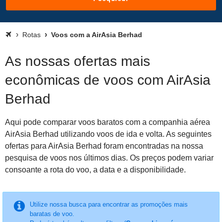
Rotas
Voos com a AirAsia Berhad
As nossas ofertas mais
econômicas de voos com AirAsia
Berhad
Aqui pode comparar voos baratos com a companhia aérea
AirAsia Berhad utilizando voos de ida e volta. As seguintes
ofertas para AirAsia Berhad foram encontradas na nossa
pesquisa de voos nos últimos dias. Os preços podem variar
consoante a rota do voo, a data e a disponibilidade.
Utilize nossa busca para encontrar as promoções mais
baratas de voo.