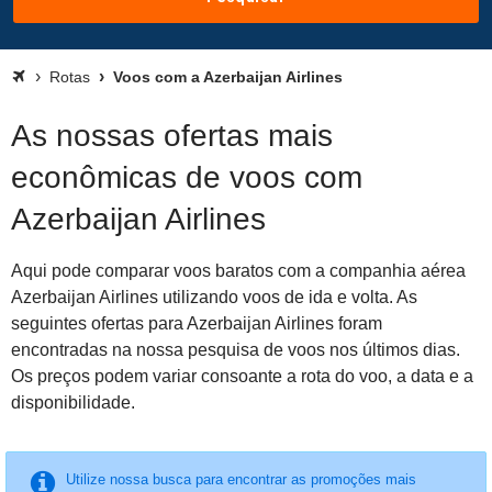
Rotas
Voos com a Azerbaijan Airlines
As nossas ofertas mais
econômicas de voos com
Azerbaijan Airlines
Aqui pode comparar voos baratos com a companhia aérea
Azerbaijan Airlines utilizando voos de ida e volta. As
seguintes ofertas para Azerbaijan Airlines foram
encontradas na nossa pesquisa de voos nos últimos dias.
Os preços podem variar consoante a rota do voo, a data e a
disponibilidade.
Utilize nossa busca para encontrar as promoções mais