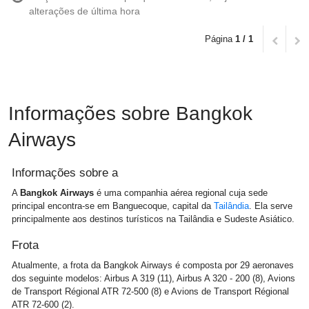
alterações de última hora
Página
1 / 1
Informações sobre Bangkok
Airways
Informações sobre a
A
Bangkok Airways
é uma companhia aérea regional cuja sede
principal encontra-se em Banguecoque, capital da
Tailândia
. Ela serve
principalmente aos destinos turísticos na Tailândia e Sudeste Asiático.
Frota
Atualmente, a frota da Bangkok Airways é composta por 29 aeronaves
dos seguinte modelos: Airbus A 319 (11), Airbus A 320 - 200 (8), Avions
de Transport Régional ATR 72-500 (8) e Avions de Transport Régional
ATR 72-600 (2).