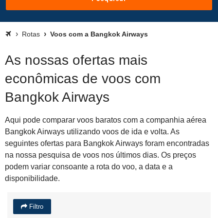
Rotas
Voos com a Bangkok Airways
As nossas ofertas mais
econômicas de voos com
Bangkok Airways
Aqui pode comparar voos baratos com a companhia aérea
Bangkok Airways utilizando voos de ida e volta. As
seguintes ofertas para Bangkok Airways foram encontradas
na nossa pesquisa de voos nos últimos dias. Os preços
podem variar consoante a rota do voo, a data e a
disponibilidade.
Filtro