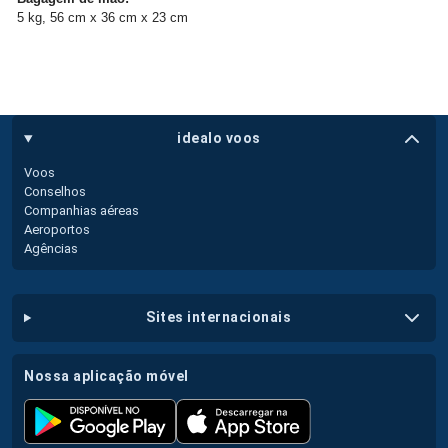
5 kg, 56 cm x 36 cm x 23 cm
idealo voos
Voos
Conselhos
Companhias aéreas
Aeroportos
Agências
sites internacionais
nossa aplicação móvel