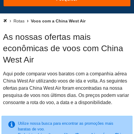
Rotas
Voos com a China West Air
As nossas ofertas mais
econômicas de voos com China
West Air
Aqui pode comparar voos baratos com a companhia aérea
China West Air utilizando voos de ida e volta. As seguintes
ofertas para China West Air foram encontradas na nossa
pesquisa de voos nos últimos dias. Os preços podem variar
consoante a rota do voo, a data e a disponibilidade.
Utilize nossa busca para encontrar as promoções mais
baratas de voo.