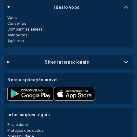
idealo voos
Voos
Conselhos
Companhias aéreas
Aeroportos
Agências
sites internacionais
nossa aplicação móvel
informações legais
Privacidade
Proteção dos dados
Acessibilidade