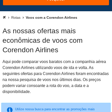
Rotas
Voos com a Corendon Airlines
As nossas ofertas mais
econômicas de voos com
Corendon Airlines
Aqui pode comparar voos baratos com a companhia aérea
Corendon Airlines utilizando voos de ida e volta. As
seguintes ofertas para Corendon Airlines foram encontradas
na nossa pesquisa de voos nos últimos dias. Os preços
podem variar consoante a rota do voo, a data e a
disponibilidade.
Utilize nossa busca para encontrar as promoções mais