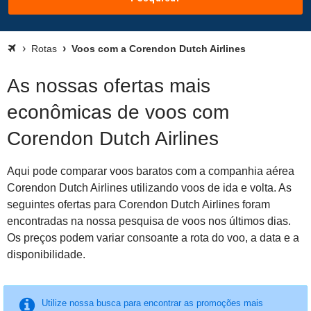
Rotas
Voos com a Corendon Dutch Airlines
As nossas ofertas mais
econômicas de voos com
Corendon Dutch Airlines
Aqui pode comparar voos baratos com a companhia aérea
Corendon Dutch Airlines utilizando voos de ida e volta. As
seguintes ofertas para Corendon Dutch Airlines foram
encontradas na nossa pesquisa de voos nos últimos dias.
Os preços podem variar consoante a rota do voo, a data e a
disponibilidade.
Utilize nossa busca para encontrar as promoções mais