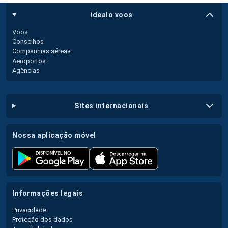
idealo voos
Voos
Conselhos
Companhias aéreas
Aeroportos
Agências
sites internacionais
nossa aplicação móvel
informações legais
Privacidade
Proteção dos dados