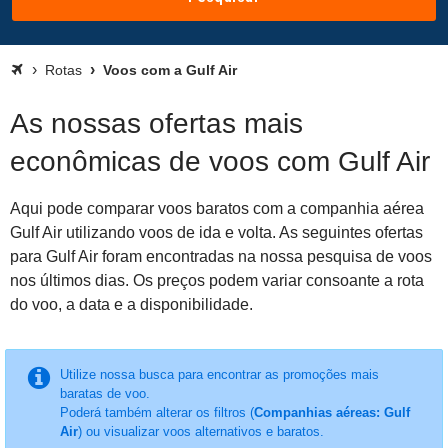
Rotas
Voos com a Gulf Air
As nossas ofertas mais
econômicas de voos com Gulf Air
Aqui pode comparar voos baratos com a companhia aérea
Gulf Air utilizando voos de ida e volta. As seguintes ofertas
para Gulf Air foram encontradas na nossa pesquisa de voos
nos últimos dias. Os preços podem variar consoante a rota
do voo, a data e a disponibilidade.
Utilize nossa busca para encontrar as promoções mais
baratas de voo.
Poderá também alterar os filtros (
Companhias aéreas: Gulf
Air
) ou visualizar voos alternativos e baratos.