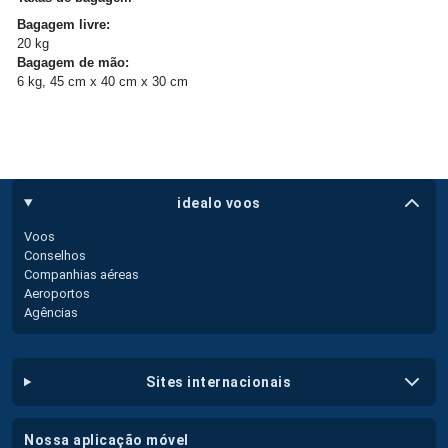
Bagagem livre:
20 kg
Bagagem de mão:
6 kg, 45 cm x 40 cm x 30 cm
idealo voos
Voos
Conselhos
Companhias aéreas
Aeroportos
Agências
sites internacionais
nossa aplicação móvel