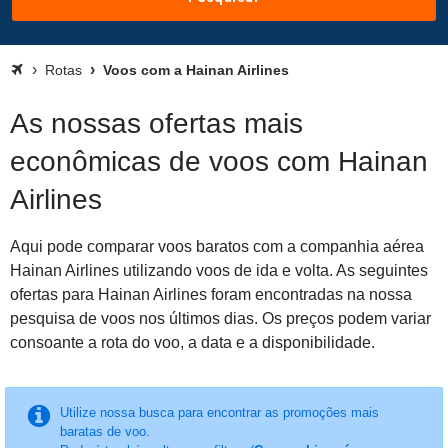
Rotas
Voos com a Hainan Airlines
As nossas ofertas mais
econômicas de voos com Hainan
Airlines
Aqui pode comparar voos baratos com a companhia aérea
Hainan Airlines utilizando voos de ida e volta. As seguintes
ofertas para Hainan Airlines foram encontradas na nossa
pesquisa de voos nos últimos dias. Os preços podem variar
consoante a rota do voo, a data e a disponibilidade.
Utilize nossa busca para encontrar as promoções mais
baratas de voo.