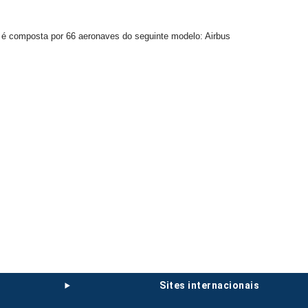
es é composta por 66 aeronaves do seguinte modelo: Airbus
sites internacionais