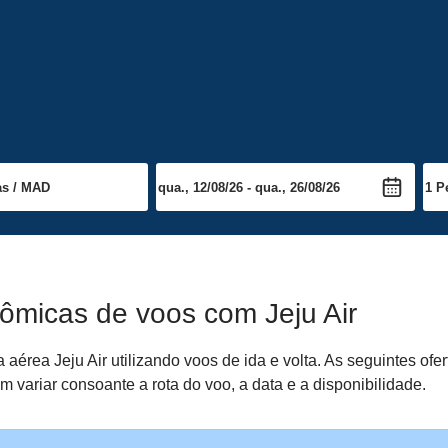
ômicas de voos com Jeju Air
rea Jeju Air utilizando voos de ida e volta. As seguintes ofer
 variar consoante a rota do voo, a data e a disponibilidade.