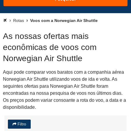
Rotas
Voos com a Norwegian Air Shuttle
As nossas ofertas mais
econômicas de voos com
Norwegian Air Shuttle
Aqui pode comparar voos baratos com a companhia aérea
Norwegian Air Shuttle utilizando voos de ida e volta. As
seguintes ofertas para Norwegian Air Shuttle foram
encontradas na nossa pesquisa de voos nos últimos dias.
Os preços podem variar consoante a rota do voo, a data e a
disponibilidade.
Filtro