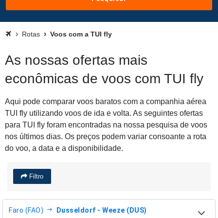
Rotas
Voos com a TUI fly
As nossas ofertas mais
econômicas de voos com TUI fly
Aqui pode comparar voos baratos com a companhia aérea
TUI fly utilizando voos de ida e volta. As seguintes ofertas
para TUI fly foram encontradas na nossa pesquisa de voos
nos últimos dias. Os preços podem variar consoante a rota
do voo, a data e a disponibilidade.
Filtro
Faro (FAO)
Dusseldorf - Weeze (DUS)