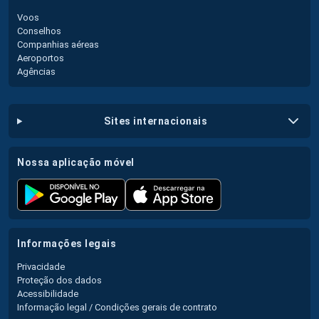
Voos
Conselhos
Companhias aéreas
Aeroportos
Agências
sites internacionais
nossa aplicação móvel
informações legais
Privacidade
Proteção dos dados
Acessibilidade
Informação legal / Condições gerais de contrato