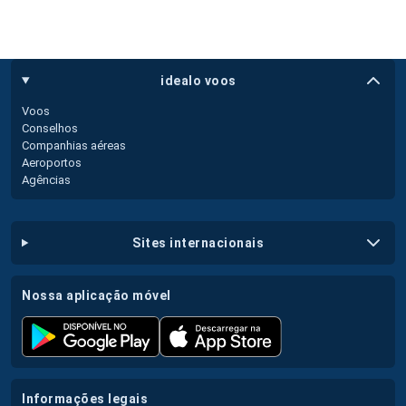
idealo voos
Voos
Conselhos
Companhias aéreas
Aeroportos
Agências
sites internacionais
nossa aplicação móvel
informações legais