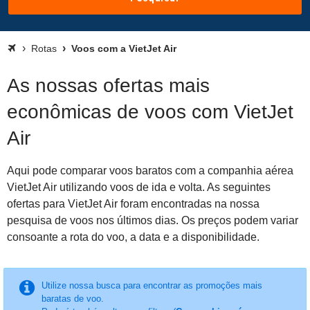
Rotas
Voos com a VietJet Air
As nossas ofertas mais
econômicas de voos com VietJet
Air
Aqui pode comparar voos baratos com a companhia aérea
VietJet Air utilizando voos de ida e volta. As seguintes
ofertas para VietJet Air foram encontradas na nossa
pesquisa de voos nos últimos dias. Os preços podem variar
consoante a rota do voo, a data e a disponibilidade.
Utilize nossa busca para encontrar as promoções mais
baratas de voo.