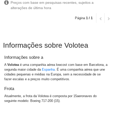
Preços com base em pesquisas recentes, sujeitos a
alterações de última hora
Página
1 / 1
Informações sobre Volotea
Informações sobre a
A
Volotea
é uma companhia aérea lowcost com base em Barcelona, a
segunda maior cidade da
Espanha
. É uma companhia aérea que une
cidades pequenas e médias na Europa, sem a necessidade de se
fazer escalas e a preços muito competitivos.
Frota
Atualmente, a frota da Volotea é composta por 15aeronaves do
seguinte modelo: Boeing 717-200 (15).