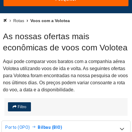
Rotas
Voos com a Volotea
As nossas ofertas mais
econômicas de voos com Volotea
Aqui pode comparar voos baratos com a companhia aérea
Volotea utilizando voos de ida e volta. As seguintes ofertas
para Volotea foram encontradas na nossa pesquisa de voos
nos últimos dias. Os preços podem variar consoante a rota
do voo, a data e a disponibilidade.
Filtro
Porto (OPO)
Bilbau (BIO)