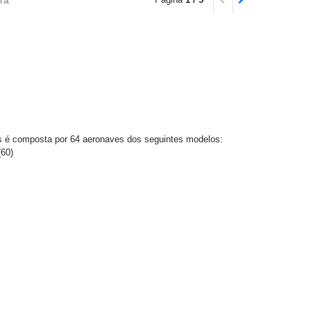
nes é composta por 64 aeronaves dos seguintes modelos:
(60)