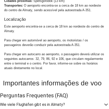
Cidades próximas:
Spetsgorodok (13 km)
Transportes:
O aeroporto encontra-se a cerca de 18 km ao nordeste
do centro de Almaty, sendo acessível pela autoestrada A-351.
Localização
Este aeroporto encontra-se a cerca de 18 km ao nordeste do centro de
Almaty.
Para chegar em automóvel ao aeroporto, os motoristas / os
passageiros deverão conduzir pela autoestrada A-351.
Para chegar em autocarro ao aeroporto, o passageiro deverá utilizar os
seguintes autocarros: 32, 79, 86, 92 e 106, que circulam regularmente
entre o terminal e o centro. Por favor, informe-se sobre os horários
atuais diretamente no local.
Importantes informações de voo
Perguntas Frequentes
(FAQ)
Wie viele Flughäfen gibt es in Almaty?