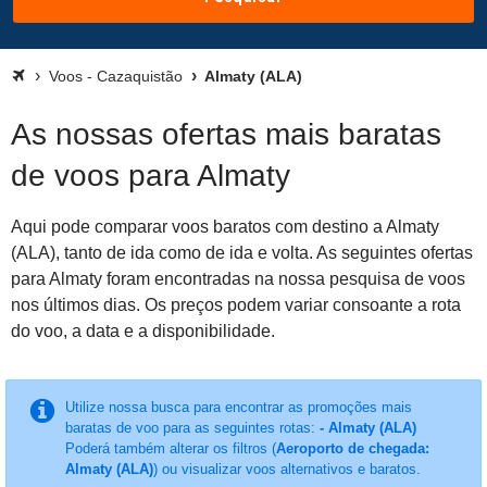
Voos - Cazaquistão
Almaty (ALA)
As nossas ofertas mais baratas
de voos para Almaty
Aqui pode comparar voos baratos com destino a Almaty
(ALA), tanto de ida como de ida e volta. As seguintes ofertas
para Almaty foram encontradas na nossa pesquisa de voos
nos últimos dias. Os preços podem variar consoante a rota
do voo, a data e a disponibilidade.
Utilize nossa busca para encontrar as promoções mais
baratas de voo para as seguintes rotas:
- Almaty (ALA)
Poderá também alterar os filtros (
Aeroporto de chegada:
Almaty (ALA)
) ou visualizar voos alternativos e baratos.