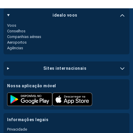
idealo voos
Voos
Conselhos
Companhias aéreas
Aeroportos
Agências
sites internacionais
nossa aplicação móvel
informações legais
Privacidade