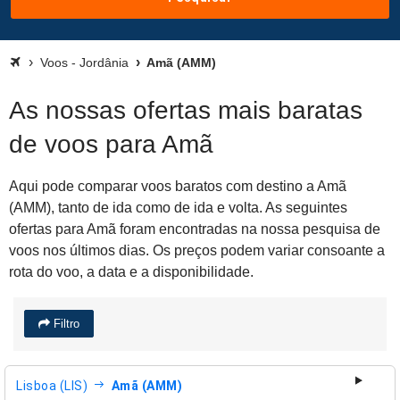
Voos - Jordânia
Amã (AMM)
As nossas ofertas mais baratas
de voos para Amã
Aqui pode comparar voos baratos com destino a Amã
(AMM), tanto de ida como de ida e volta. As seguintes
ofertas para Amã foram encontradas na nossa pesquisa de
voos nos últimos dias. Os preços podem variar consoante a
rota do voo, a data e a disponibilidade.
Filtro
Lisboa (LIS)
Amã (AMM)