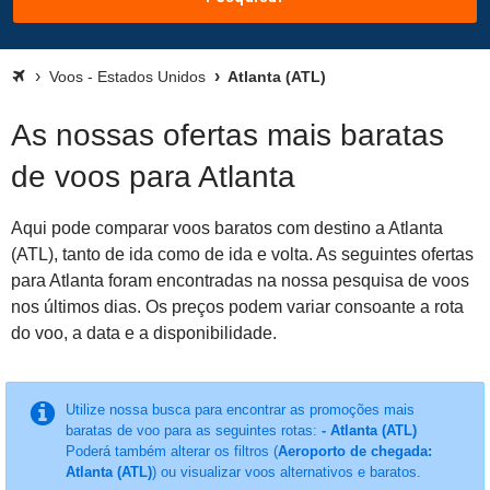
Voos - Estados Unidos
Atlanta (ATL)
As nossas ofertas mais baratas
de voos para Atlanta
Aqui pode comparar voos baratos com destino a Atlanta
(ATL), tanto de ida como de ida e volta. As seguintes ofertas
para Atlanta foram encontradas na nossa pesquisa de voos
nos últimos dias. Os preços podem variar consoante a rota
do voo, a data e a disponibilidade.
Utilize nossa busca para encontrar as promoções mais
baratas de voo para as seguintes rotas:
- Atlanta (ATL)
Poderá também alterar os filtros (
Aeroporto de chegada:
Atlanta (ATL)
) ou visualizar voos alternativos e baratos.