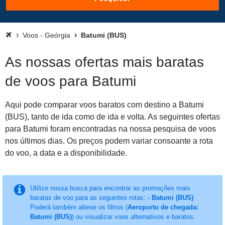
Voos - Geórgia
Batumi (BUS)
As nossas ofertas mais baratas
de voos para Batumi
Aqui pode comparar voos baratos com destino a Batumi
(BUS), tanto de ida como de ida e volta. As seguintes ofertas
para Batumi foram encontradas na nossa pesquisa de voos
nos últimos dias. Os preços podem variar consoante a rota
do voo, a data e a disponibilidade.
Utilize nossa busca para encontrar as promoções mais
baratas de voo para as seguintes rotas:
- Batumi (BUS)
Poderá também alterar os filtros (
Aeroporto de chegada:
Batumi (BUS)
) ou visualizar voos alternativos e baratos.