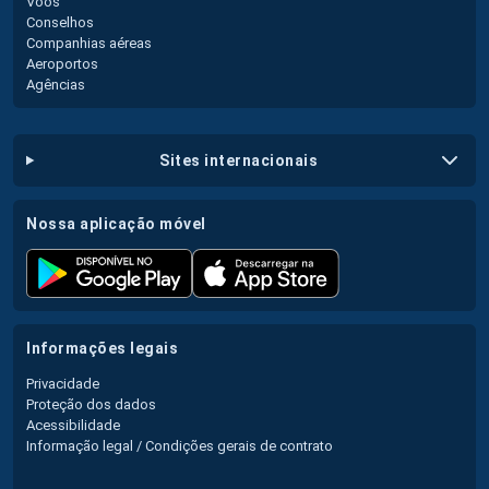
Voos
Conselhos
Companhias aéreas
Aeroportos
Agências
sites internacionais
nossa aplicação móvel
informações legais
Privacidade
Proteção dos dados
Acessibilidade
Informação legal / Condições gerais de contrato