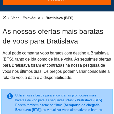
Voos - Eslováquia
Bratislava (BTS)
As nossas ofertas mais baratas
de voos para Bratislava
Aqui pode comparar voos baratos com destino a Bratislava
(BTS), tanto de ida como de ida e volta. As seguintes ofertas
para Bratislava foram encontradas na nossa pesquisa de
voos nos últimos dias. Os preços podem variar consoante a
rota do voo, a data e a disponibilidade.
Utilize nossa busca para encontrar as promoções mais
baratas de voo para as seguintes rotas:
- Bratislava (BTS)
Poderá também alterar os filtros (
Aeroporto de chegada:
Bratislava (BTS)
) ou visualizar voos alternativos e baratos.