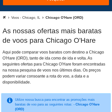
Voos - Chicago, IL
Chicago O'Hare (ORD)
As nossas ofertas mais baratas
de voos para Chicago O'Hare
Aqui pode comparar voos baratos com destino a Chicago
O'Hare (ORD), tanto de ida como de ida e volta. As
seguintes ofertas para Chicago O'Hare foram encontradas
na nossa pesquisa de voos nos últimos dias. Os preços
podem variar consoante a rota do voo, a data e a
disponibilidade.
Utilize nossa busca para encontrar as promoções mais
baratas de voo para as seguintes rotas:
- Chicago O'Hare
(ORD)