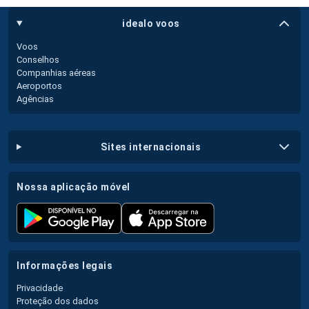
idealo voos
Voos
Conselhos
Companhias aéreas
Aeroportos
Agências
sites internacionais
nossa aplicação móvel
informações legais
Privacidade
Proteção dos dados