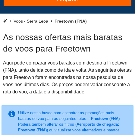
Voos - Serra Leoa
Freetown (FNA)
As nossas ofertas mais baratas
de voos para Freetown
Aqui pode comparar voos baratos com destino a Freetown
(FNA), tanto de ida como de ida e volta. As seguintes ofertas
para Freetown foram encontradas na nossa pesquisa de
voos nos últimos dias. Os preços podem variar consoante a
rota do voo, a data e a disponibilidade.
Utilize nossa busca para encontrar as promoções mais
baratas de voo para as seguintes rotas:
- Freetown (FNA)
Poderá também alterar os filtros (
Aeroporto de chegada:
Freetown (FNA)
) ou visualizar voos alternativos e baratos.