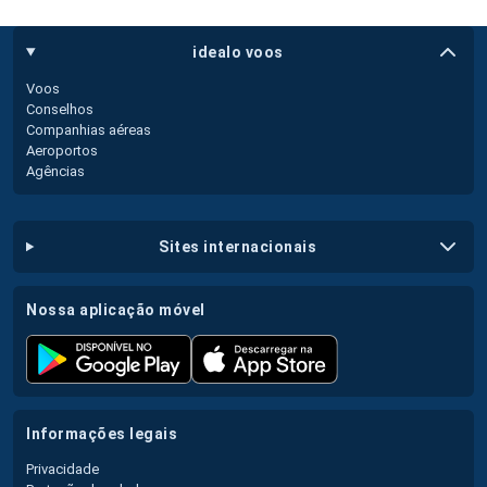
idealo voos
Voos
Conselhos
Companhias aéreas
Aeroportos
Agências
sites internacionais
nossa aplicação móvel
informações legais
Privacidade