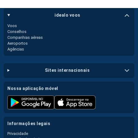
idealo voos
Voos
Conselhos
Companhias aéreas
Aeroportos
Agências
sites internacionais
nossa aplicação móvel
informações legais
Privacidade