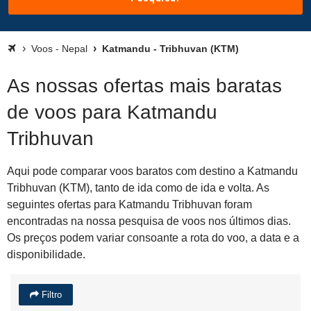
Voos - Nepal
Katmandu - Tribhuvan (KTM)
As nossas ofertas mais baratas
de voos para Katmandu
Tribhuvan
Aqui pode comparar voos baratos com destino a Katmandu
Tribhuvan (KTM), tanto de ida como de ida e volta. As
seguintes ofertas para Katmandu Tribhuvan foram
encontradas na nossa pesquisa de voos nos últimos dias.
Os preços podem variar consoante a rota do voo, a data e a
disponibilidade.
Filtro