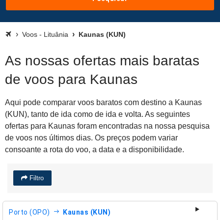
Voos - Lituânia
Kaunas (KUN)
As nossas ofertas mais baratas
de voos para Kaunas
Aqui pode comparar voos baratos com destino a Kaunas
(KUN), tanto de ida como de ida e volta. As seguintes
ofertas para Kaunas foram encontradas na nossa pesquisa
de voos nos últimos dias. Os preços podem variar
consoante a rota do voo, a data e a disponibilidade.
Filtro
Porto (OPO)
Kaunas (KUN)