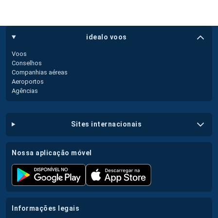
idealo voos
Voos
Conselhos
Companhias aéreas
Aeroportos
Agências
sites internacionais
nossa aplicação móvel
informações legais