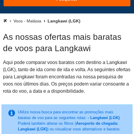
Voos - Malásia
Langkawi (LGK)
As nossas ofertas mais baratas
de voos para Langkawi
Aqui pode comparar voos baratos com destino a Langkawi
(LGK), tanto de ida como de ida e volta. As seguintes ofertas
para Langkawi foram encontradas na nossa pesquisa de
voos nos últimos dias. Os preços podem variar consoante a
rota do voo, a data e a disponibilidade.
Utilize nossa busca para encontrar as promoções mais
baratas de voo para as seguintes rotas:
- Langkawi (LGK)
Poderá também alterar os filtros (
Aeroporto de chegada:
Langkawi (LGK)
) ou visualizar voos alternativos e baratos.