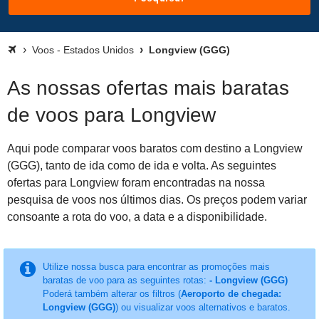
Voos - Estados Unidos
Longview (GGG)
As nossas ofertas mais baratas
de voos para Longview
Aqui pode comparar voos baratos com destino a Longview
(GGG), tanto de ida como de ida e volta. As seguintes
ofertas para Longview foram encontradas na nossa
pesquisa de voos nos últimos dias. Os preços podem variar
consoante a rota do voo, a data e a disponibilidade.
Utilize nossa busca para encontrar as promoções mais
baratas de voo para as seguintes rotas:
- Longview (GGG)
Poderá também alterar os filtros (
Aeroporto de chegada:
Longview (GGG)
) ou visualizar voos alternativos e baratos.