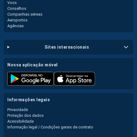
Voos
Conselhos
Companhias aéreas
Aeroportos
Agências
sites internacionais
nossa aplicação móvel
informações legais
Privacidade
Proteção dos dados
Acessibilidade
Informação legal / Condições gerais de contrato