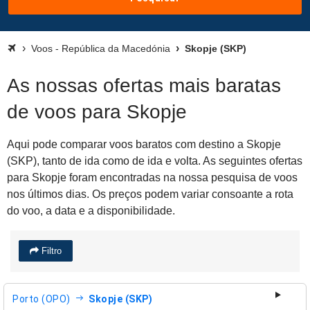
Voos - República da Macedónia
Skopje (SKP)
As nossas ofertas mais baratas
de voos para Skopje
Aqui pode comparar voos baratos com destino a Skopje
(SKP), tanto de ida como de ida e volta. As seguintes ofertas
para Skopje foram encontradas na nossa pesquisa de voos
nos últimos dias. Os preços podem variar consoante a rota
do voo, a data e a disponibilidade.
Filtro
Porto (OPO)
Skopje (SKP)