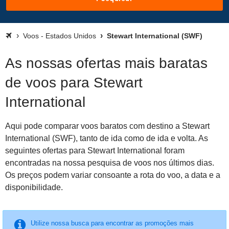
Voos - Estados Unidos
Stewart International (SWF)
As nossas ofertas mais baratas
de voos para Stewart
International
Aqui pode comparar voos baratos com destino a Stewart
International (SWF), tanto de ida como de ida e volta. As
seguintes ofertas para Stewart International foram
encontradas na nossa pesquisa de voos nos últimos dias.
Os preços podem variar consoante a rota do voo, a data e a
disponibilidade.
Utilize nossa busca para encontrar as promoções mais