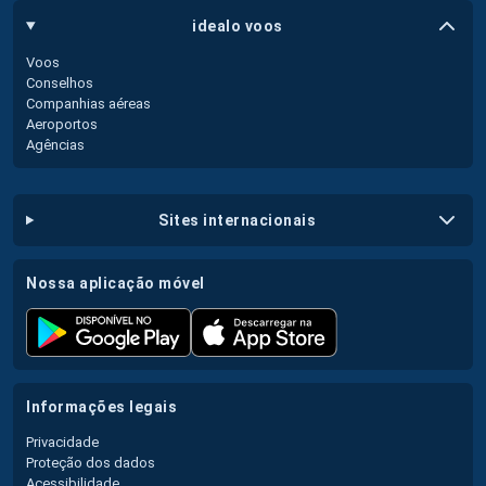
idealo voos
Voos
Conselhos
Companhias aéreas
Aeroportos
Agências
sites internacionais
nossa aplicação móvel
informações legais
Privacidade
Proteção dos dados
Acessibilidade