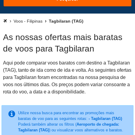
Voos - Filipinas
Tagbilaran (TAG)
As nossas ofertas mais baratas
de voos para Tagbilaran
Aqui pode comparar voos baratos com destino a Tagbilaran
(TAG), tanto de ida como de ida e volta. As seguintes ofertas
para Tagbilaran foram encontradas na nossa pesquisa de
voos nos últimos dias. Os preços podem variar consoante a
rota do voo, a data e a disponibilidade.
Utilize nossa busca para encontrar as promoções mais
baratas de voo para as seguintes rotas:
- Tagbilaran (TAG)
Poderá também alterar os filtros (
Aeroporto de chegada:
Tagbilaran (TAG)
) ou visualizar voos alternativos e baratos.