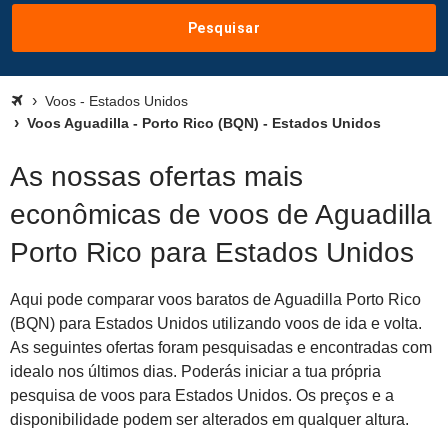
Pesquisar
Voos - Estados Unidos
Voos Aguadilla - Porto Rico (BQN) - Estados Unidos
As nossas ofertas mais
econômicas de voos de Aguadilla
Porto Rico para Estados Unidos
Aqui pode comparar voos baratos de Aguadilla Porto Rico
(BQN) para Estados Unidos utilizando voos de ida e volta.
As seguintes ofertas foram pesquisadas e encontradas com
idealo nos últimos dias. Poderás iniciar a tua própria
pesquisa de voos para Estados Unidos. Os preços e a
disponibilidade podem ser alterados em qualquer altura.