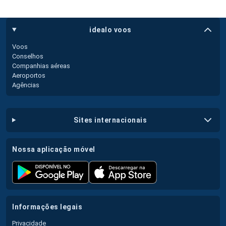
idealo voos
Voos
Conselhos
Companhias aéreas
Aeroportos
Agências
sites internacionais
nossa aplicação móvel
informações legais
Privacidade