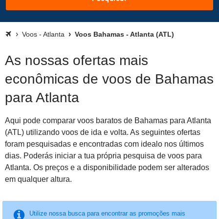
Voos - Atlanta
Voos Bahamas - Atlanta (ATL)
As nossas ofertas mais
econômicas de voos de Bahamas
para Atlanta
Aqui pode comparar voos baratos de Bahamas para Atlanta
(ATL) utilizando voos de ida e volta. As seguintes ofertas
foram pesquisadas e encontradas com idealo nos últimos
dias. Poderás iniciar a tua própria pesquisa de voos para
Atlanta. Os preços e a disponibilidade podem ser alterados
em qualquer altura.
Utilize nossa busca para encontrar as promoções mais