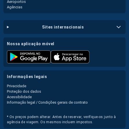
Aeroportos
Agências
sites internacionais
nossa aplicação móvel
informações legais
Privacidade
Proteção dos dados
Acessibilidade
Informação legal / Condições gerais de contrato
* Os preços podem alterar. Antes de reservar, verifique-os junto à
agência de viagem. Os mesmos incluem impostos.