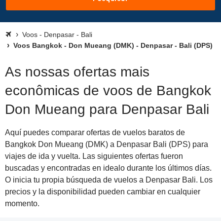
Voos - Denpasar - Bali
Voos Bangkok - Don Mueang (DMK) - Denpasar - Bali (DPS)
As nossas ofertas mais
econômicas de voos de Bangkok
Don Mueang para Denpasar Bali
Aquí puedes comparar ofertas de vuelos baratos de
Bangkok Don Mueang (DMK) a Denpasar Bali (DPS) para
viajes de ida y vuelta. Las siguientes ofertas fueron
buscadas y encontradas en idealo durante los últimos días.
O inicia tu propia búsqueda de vuelos a Denpasar Bali. Los
precios y la disponibilidad pueden cambiar en cualquier
momento.