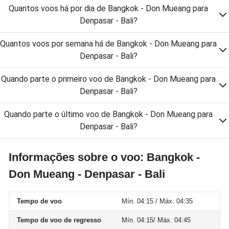
Quantos voos há por dia de Bangkok - Don Mueang para
Denpasar - Bali?
Quantos voos por semana há de Bangkok - Don Mueang para
Denpasar - Bali?
Quando parte o primeiro voo de Bangkok - Don Mueang para
Denpasar - Bali?
Quando parte o último voo de Bangkok - Don Mueang para
Denpasar - Bali?
Informações sobre o voo: Bangkok -
Don Mueang - Denpasar - Bali
Tempo de voo
Mín. 04:15 / Máx. 04:35
Tempo de voo de regresso
Mín. 04:15/ Máx. 04:45