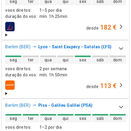
seg
ter
qua
qui
sex
sáb
dom
voos diretos
:
1–5 por dia
duração do voo
:
mín.
1h 25min
182 €
desde
companhias aéreas
Berlim (BER)
Lyon - Saint Exupéry - Satolas (LYS)
disponibilidade de voos diretos
seg
ter
qua
qui
sex
sáb
dom
voos diretos
:
2 por semana
duração do voo
:
mín.
1h 50min
113 €
desde
companhias aéreas
Berlim (BER)
Pisa - Galileu Galilei (PSA)
disponibilidade de voos diretos
seg
ter
qua
qui
sex
sáb
dom
voos diretos
:
1–2 por dia