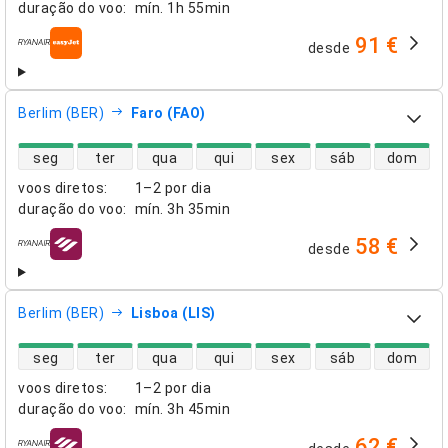
duração do voo
:
mín.
1h 55min
91 €
desde
companhias aéreas
Berlim (BER)
Faro (FAO)
disponibilidade de voos diretos
seg
ter
qua
qui
sex
sáb
dom
voos diretos
:
1–2 por dia
duração do voo
:
mín.
3h 35min
58 €
desde
companhias aéreas
Berlim (BER)
Lisboa (LIS)
disponibilidade de voos diretos
seg
ter
qua
qui
sex
sáb
dom
voos diretos
:
1–2 por dia
duração do voo
:
mín.
3h 45min
62 €