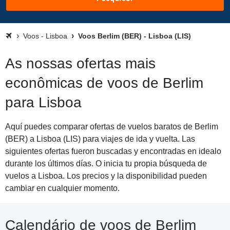
Voos - Lisboa
Voos Berlim (BER) - Lisboa (LIS)
As nossas ofertas mais
econômicas de voos de Berlim
para Lisboa
Aquí puedes comparar ofertas de vuelos baratos de Berlim
(BER) a Lisboa (LIS) para viajes de ida y vuelta. Las
siguientes ofertas fueron buscadas y encontradas en idealo
durante los últimos días. O inicia tu propia búsqueda de
vuelos a Lisboa. Los precios y la disponibilidad pueden
cambiar en cualquier momento.
Calendário de voos de Berlim