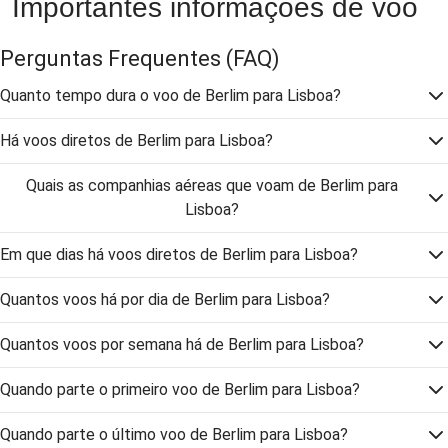
Importantes informações de voo
Perguntas Frequentes
(FAQ)
Quanto tempo dura o voo de Berlim para Lisboa?
Há voos diretos de Berlim para Lisboa?
Quais as companhias aéreas que voam de Berlim para
Lisboa?
Em que dias há voos diretos de Berlim para Lisboa?
Quantos voos há por dia de Berlim para Lisboa?
Quantos voos por semana há de Berlim para Lisboa?
Quando parte o primeiro voo de Berlim para Lisboa?
Quando parte o último voo de Berlim para Lisboa?