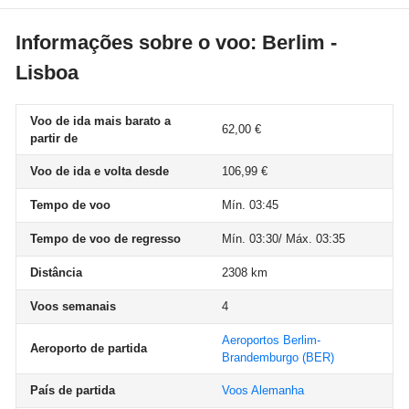
Informações sobre o voo: Berlim -
Lisboa
Voo de ida mais barato a
62,00 €
partir de
Voo de ida e volta desde
106,99 €
Tempo de voo
Mín. 03:45
Tempo de voo de regresso
Mín. 03:30/ Máx. 03:35
Distância
2308 km
Voos semanais
4
Aeroportos Berlim-
Aeroporto de partida
Brandemburgo
(BER)
País de partida
Voos Alemanha