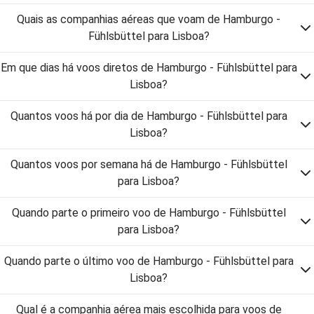
Quais as companhias aéreas que voam de Hamburgo -
Fühlsbüttel para Lisboa?
Em que dias há voos diretos de Hamburgo - Fühlsbüttel para
Lisboa?
Quantos voos há por dia de Hamburgo - Fühlsbüttel para
Lisboa?
Quantos voos por semana há de Hamburgo - Fühlsbüttel
para Lisboa?
Quando parte o primeiro voo de Hamburgo - Fühlsbüttel
para Lisboa?
Quando parte o último voo de Hamburgo - Fühlsbüttel para
Lisboa?
Qual é a companhia aérea mais escolhida para voos de