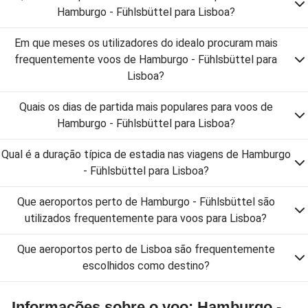
Hamburgo - Fühlsbüttel para Lisboa?
Em que meses os utilizadores do idealo procuram mais
frequentemente voos de Hamburgo - Fühlsbüttel para
Lisboa?
Quais os dias de partida mais populares para voos de
Hamburgo - Fühlsbüttel para Lisboa?
Qual é a duração típica de estadia nas viagens de Hamburgo
- Fühlsbüttel para Lisboa?
Que aeroportos perto de Hamburgo - Fühlsbüttel são
utilizados frequentemente para voos para Lisboa?
Que aeroportos perto de Lisboa são frequentemente
escolhidos como destino?
Informações sobre o voo: Hamburgo -