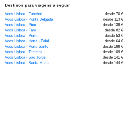
Destinos para viagens a seguir
Voos Lisboa - Funchal
desde 70 €
Voos Lisboa - Ponta Delgada
desde 113 €
Voos Lisboa - Pico
desde 139 €
Voos Lisboa - Faro
desde 82 €
Voos Lisboa - Porto
desde 53 €
Voos Lisboa - Horta - Faial
desde 64 €
Voos Lisboa - Porto Santo
desde 188 €
Voos Lisboa - Terceira
desde 109 €
Voos Lisboa - São Jorge
desde 141 €
Voos Lisboa - Santa Maria
desde 144 €