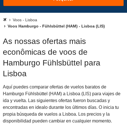
Voos - Lisboa
Voos Hamburgo - Fühlsbüttel (HAM) - Lisboa (LIS)
As nossas ofertas mais
econômicas de voos de
Hamburgo Fühlsbüttel para
Lisboa
Aquí puedes comparar ofertas de vuelos baratos de
Hamburgo Fühlsbüttel (HAM) a Lisboa (LIS) para viajes de
ida y vuelta. Las siguientes ofertas fueron buscadas y
encontradas en idealo durante los últimos días. O inicia tu
propia búsqueda de vuelos a Lisboa. Los precios y la
disponibilidad pueden cambiar en cualquier momento.