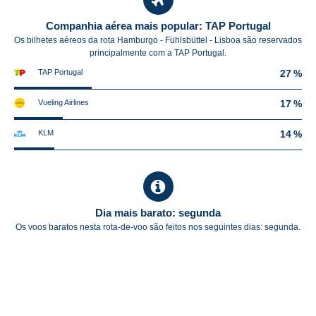
Companhia aérea mais popular: TAP Portugal
Os bilhetes aéreos da rota Hamburgo - Fühlsbüttel - Lisboa são reservados
principalmente com a TAP Portugal.
TAP Portugal
27 %
Vueling Airlines
17 %
KLM
14 %
Dia mais barato: segunda
Os voos baratos nesta rota-de-voo são feitos nos seguintes dias: segunda.