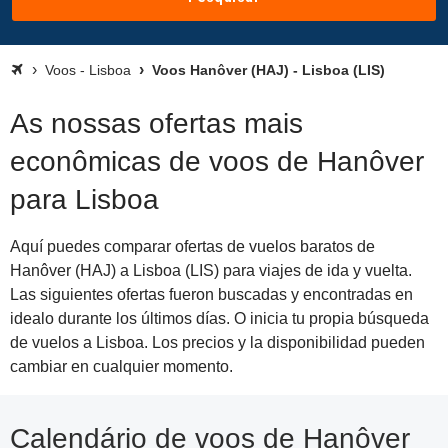
Voos - Lisboa
Voos Hanôver (HAJ) - Lisboa (LIS)
As nossas ofertas mais
econômicas de voos de Hanôver
para Lisboa
Aquí puedes comparar ofertas de vuelos baratos de
Hanôver (HAJ) a Lisboa (LIS) para viajes de ida y vuelta.
Las siguientes ofertas fueron buscadas y encontradas en
idealo durante los últimos días. O inicia tu propia búsqueda
de vuelos a Lisboa. Los precios y la disponibilidad pueden
cambiar en cualquier momento.
Calendário de voos de Hanôver