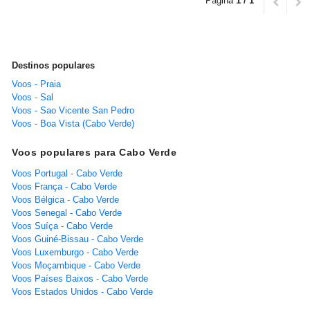
Página
1 / 1
Destinos populares
Voos - Praia
Voos - Sal
Voos - Sao Vicente San Pedro
Voos - Boa Vista (Cabo Verde)
Voos populares para Cabo Verde
Voos Portugal - Cabo Verde
Voos França - Cabo Verde
Voos Bélgica - Cabo Verde
Voos Senegal - Cabo Verde
Voos Suíça - Cabo Verde
Voos Guiné-Bissau - Cabo Verde
Voos Luxemburgo - Cabo Verde
Voos Moçambique - Cabo Verde
Voos Países Baixos - Cabo Verde
Voos Estados Unidos - Cabo Verde