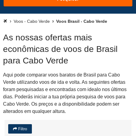
Voos - Cabo Verde
Voos Brasil - Cabo Verde
As nossas ofertas mais
econômicas de voos de Brasil
para Cabo Verde
Aqui pode comparar voos baratos de Brasil para Cabo
Verde utilizando voos de ida e volta. As seguintes ofertas
foram pesquisadas e encontradas com idealo nos últimos
dias. Poderás iniciar a tua própria pesquisa de voos para
Cabo Verde. Os preços e a disponibilidade podem ser
alterados em qualquer altura.
Filtro