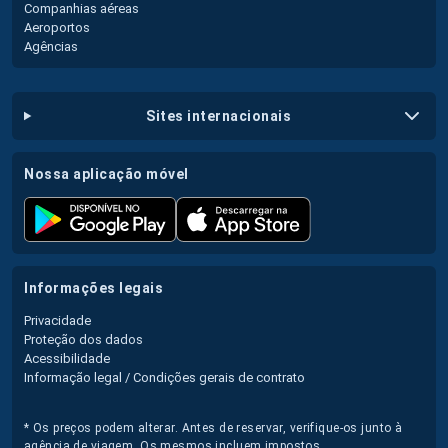
Companhias aéreas
Aeroportos
Agências
sites internacionais
nossa aplicação móvel
informações legais
Privacidade
Proteção dos dados
Acessibilidade
Informação legal / Condições gerais de contrato
* Os preços podem alterar. Antes de reservar, verifique-os junto à
agência de viagem. Os mesmos incluem impostos.