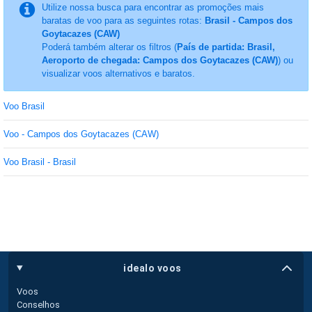
Utilize nossa busca para encontrar as promoções mais
baratas de voo para as seguintes rotas:
Brasil - Campos dos
Goytacazes (CAW)
Poderá também alterar os filtros (
País de partida: Brasil,
Aeroporto de chegada: Campos dos Goytacazes (CAW)
) ou
visualizar voos alternativos e baratos.
Voo Brasil
Voo - Campos dos Goytacazes (CAW)
Voo Brasil - Brasil
idealo voos
Voos
Conselhos