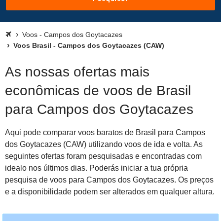
Voos - Campos dos Goytacazes
Voos Brasil - Campos dos Goytacazes (CAW)
As nossas ofertas mais
econômicas de voos de Brasil
para Campos dos Goytacazes
Aqui pode comparar voos baratos de Brasil para Campos
dos Goytacazes (CAW) utilizando voos de ida e volta. As
seguintes ofertas foram pesquisadas e encontradas com
idealo nos últimos dias. Poderás iniciar a tua própria
pesquisa de voos para Campos dos Goytacazes. Os preços
e a disponibilidade podem ser alterados em qualquer altura.