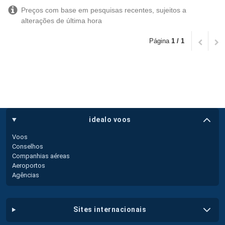
Preços com base em pesquisas recentes, sujeitos a
alterações de última hora
Página
1 / 1
idealo voos
Voos
Conselhos
Companhias aéreas
Aeroportos
Agências
sites internacionais