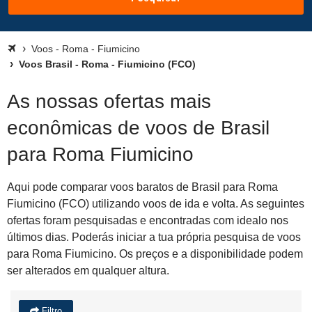
Voos - Roma - Fiumicino
Voos Brasil - Roma - Fiumicino (FCO)
As nossas ofertas mais
econômicas de voos de Brasil
para Roma Fiumicino
Aqui pode comparar voos baratos de Brasil para Roma
Fiumicino (FCO) utilizando voos de ida e volta. As seguintes
ofertas foram pesquisadas e encontradas com idealo nos
últimos dias. Poderás iniciar a tua própria pesquisa de voos
para Roma Fiumicino. Os preços e a disponibilidade podem
ser alterados em qualquer altura.
Filtro