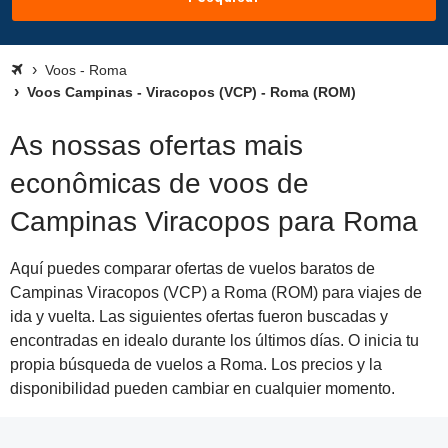
Voos - Roma
Voos Campinas - Viracopos (VCP) - Roma (ROM)
As nossas ofertas mais
econômicas de voos de
Campinas Viracopos para Roma
Aquí puedes comparar ofertas de vuelos baratos de
Campinas Viracopos (VCP) a Roma (ROM) para viajes de
ida y vuelta. Las siguientes ofertas fueron buscadas y
encontradas en idealo durante los últimos días. O inicia tu
propia búsqueda de vuelos a Roma. Los precios y la
disponibilidad pueden cambiar en cualquier momento.