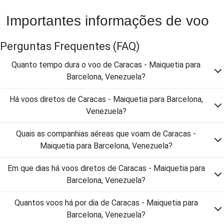
Importantes informações de voo
Perguntas Frequentes
(FAQ)
Quanto tempo dura o voo de Caracas - Maiquetia para
Barcelona, Venezuela?
Há voos diretos de Caracas - Maiquetia para Barcelona,
Venezuela?
Quais as companhias aéreas que voam de Caracas -
Maiquetia para Barcelona, Venezuela?
Em que dias há voos diretos de Caracas - Maiquetia para
Barcelona, Venezuela?
Quantos voos há por dia de Caracas - Maiquetia para
Barcelona, Venezuela?