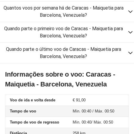
Quantos voos por semana há de Caracas - Maiquetia para
Barcelona, Venezuela?
Quando parte o primeiro voo de Caracas - Maiquetia para
Barcelona, Venezuela?
Quando parte o último voo de Caracas - Maiquetia para
Barcelona, Venezuela?
Informações sobre o voo: Caracas -
Maiquetia - Barcelona, Venezuela
Voo de ida e volta desde
€ 91,00
Tempo de voo
Mín. 00:40 / Máx. 00:50
Tempo de voo de regresso
Mín. 00:40/ Máx. 00:50
Distância
258 km