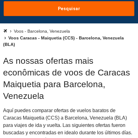
Pesquisar
Voos - Barcelona, Venezuela
Voos Caracas - Maiquetia (CCS) - Barcelona, Venezuela
(BLA)
As nossas ofertas mais
econômicas de voos de Caracas
Maiquetia para Barcelona,
Venezuela
Aquí puedes comparar ofertas de vuelos baratos de
Caracas Maiquetia (CCS) a Barcelona, Venezuela (BLA)
para viajes de ida y vuelta. Las siguientes ofertas fueron
buscadas y encontradas en idealo durante los últimos días.