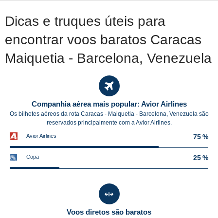
Dicas e truques úteis para
encontrar voos baratos Caracas
Maiquetia - Barcelona, Venezuela
Companhia aérea mais popular: Avior Airlines
Os bilhetes aéreos da rota Caracas - Maiquetia - Barcelona, Venezuela são
reservados principalmente com a Avior Airlines.
Avior Airlines
75 %
Copa
25 %
Voos diretos são baratos