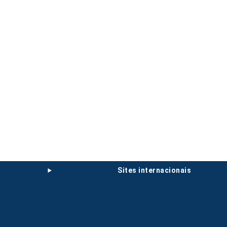
sites internacionais