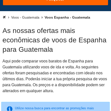
Voos - Guatemala
Voos Espanha - Guatemala
As nossas ofertas mais
econômicas de voos de Espanha
para Guatemala
Aqui pode comparar voos baratos de Espanha para
Guatemala utilizando voos de ida e volta. As seguintes
ofertas foram pesquisadas e encontradas com idealo nos
últimos dias. Poderás iniciar a tua própria pesquisa de voos
para Guatemala. Os preços e a disponibilidade podem ser
alterados em qualquer altura.
Utilize nossa busca para encontrar as promoções mais