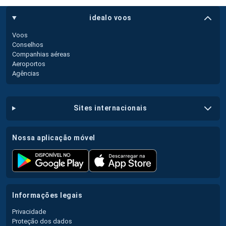
idealo voos
Voos
Conselhos
Companhias aéreas
Aeroportos
Agências
sites internacionais
nossa aplicação móvel
informações legais
Privacidade
Proteção dos dados