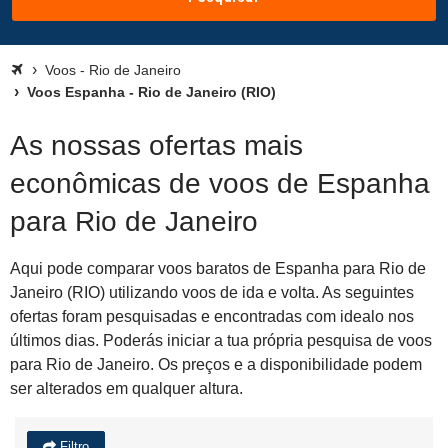
Voos - Rio de Janeiro
Voos Espanha - Rio de Janeiro (RIO)
As nossas ofertas mais
econômicas de voos de Espanha
para Rio de Janeiro
Aqui pode comparar voos baratos de Espanha para Rio de
Janeiro (RIO) utilizando voos de ida e volta. As seguintes
ofertas foram pesquisadas e encontradas com idealo nos
últimos dias. Poderás iniciar a tua própria pesquisa de voos
para Rio de Janeiro. Os preços e a disponibilidade podem
ser alterados em qualquer altura.
Filtro