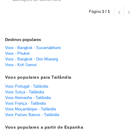
Página
1 / 1
Destinos populares
Voos - Bangkok - Suvarnabhumi
Voos - Phuket
Voos - Bangkok - Don Mueang
Voos - Koh Samui
Voos populares para Tailândia
Voos Portugal - Tailândia
Voos Suíça - Tailândia
Voos Alemanha - Tailândia
Voos França - Tailândia
Voos Moçambique - Tailândia
Voos Países Baixos - Tailândia
Voos populares a partir de Espanha