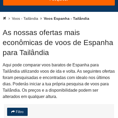
Voos - Tailândia
Voos Espanha - Tailândia
As nossas ofertas mais
econômicas de voos de Espanha
para Tailândia
Aqui pode comparar voos baratos de Espanha para
Tailândia utilizando voos de ida e volta. As seguintes ofertas
foram pesquisadas e encontradas com idealo nos últimos
dias. Poderás iniciar a tua própria pesquisa de voos para
Tailândia. Os preços e a disponibilidade podem ser
alterados em qualquer altura.
Filtro