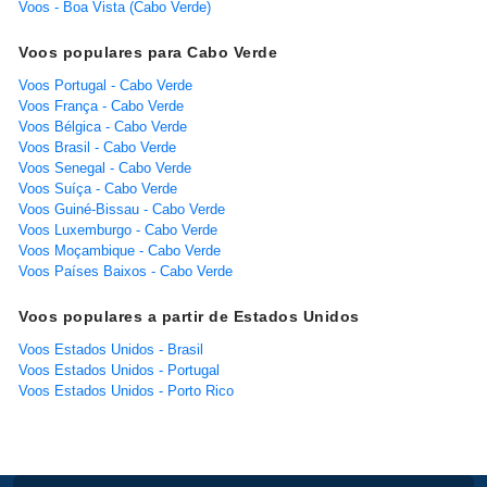
Voos - Boa Vista (Cabo Verde)
Voos populares para Cabo Verde
Voos Portugal - Cabo Verde
Voos França - Cabo Verde
Voos Bélgica - Cabo Verde
Voos Brasil - Cabo Verde
Voos Senegal - Cabo Verde
Voos Suíça - Cabo Verde
Voos Guiné-Bissau - Cabo Verde
Voos Luxemburgo - Cabo Verde
Voos Moçambique - Cabo Verde
Voos Países Baixos - Cabo Verde
Voos populares a partir de Estados Unidos
Voos Estados Unidos - Brasil
Voos Estados Unidos - Portugal
Voos Estados Unidos - Porto Rico