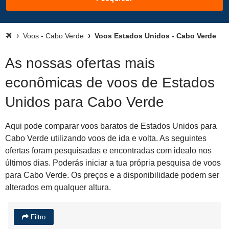
Voos - Cabo Verde
Voos Estados Unidos - Cabo Verde
As nossas ofertas mais
econômicas de voos de Estados
Unidos para Cabo Verde
Aqui pode comparar voos baratos de Estados Unidos para
Cabo Verde utilizando voos de ida e volta. As seguintes
ofertas foram pesquisadas e encontradas com idealo nos
últimos dias. Poderás iniciar a tua própria pesquisa de voos
para Cabo Verde. Os preços e a disponibilidade podem ser
alterados em qualquer altura.
Filtro