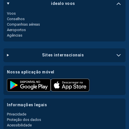
idealo voos
Voos
Conselhos
Companhias aéreas
Aeroportos
Agências
sites internacionais
nossa aplicação móvel
informações legais
Privacidade
Proteção dos dados
Acessibilidade