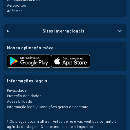
Aeroportos
Agências
sites internacionais
nossa aplicação móvel
informações legais
Privacidade
Proteção dos dados
Acessibilidade
Informação legal / Condições gerais de contrato
* Os preços podem alterar. Antes de reservar, verifique-os junto à
agência de viagem. Os mesmos incluem impostos.