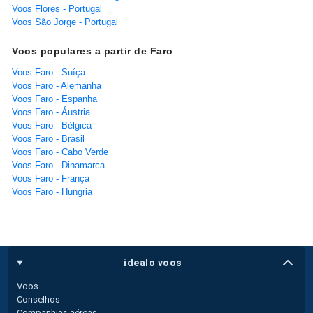
Voos Flores - Portugal
Voos São Jorge - Portugal
Voos populares a partir de Faro
Voos Faro - Suíça
Voos Faro - Alemanha
Voos Faro - Espanha
Voos Faro - Áustria
Voos Faro - Bélgica
Voos Faro - Brasil
Voos Faro - Cabo Verde
Voos Faro - Dinamarca
Voos Faro - França
Voos Faro - Hungria
idealo voos
Voos
Conselhos
Companhias aéreas