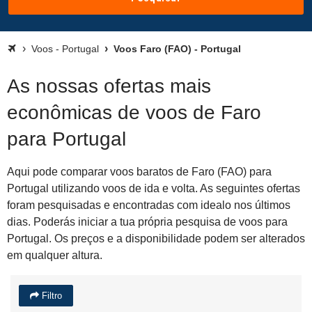
Voos - Portugal
Voos Faro (FAO) - Portugal
As nossas ofertas mais
econômicas de voos de Faro
para Portugal
Aqui pode comparar voos baratos de Faro (FAO) para
Portugal utilizando voos de ida e volta. As seguintes ofertas
foram pesquisadas e encontradas com idealo nos últimos
dias. Poderás iniciar a tua própria pesquisa de voos para
Portugal. Os preços e a disponibilidade podem ser alterados
em qualquer altura.
Filtro