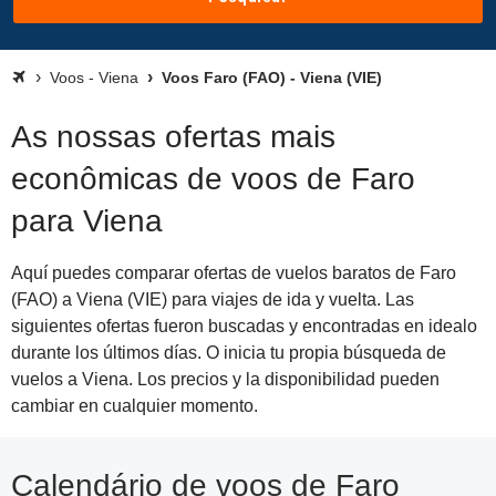
Voos - Viena
Voos Faro (FAO) - Viena (VIE)
As nossas ofertas mais
econômicas de voos de Faro
para Viena
Aquí puedes comparar ofertas de vuelos baratos de Faro
(FAO) a Viena (VIE) para viajes de ida y vuelta. Las
siguientes ofertas fueron buscadas y encontradas en idealo
durante los últimos días. O inicia tu propia búsqueda de
vuelos a Viena. Los precios y la disponibilidad pueden
cambiar en cualquier momento.
Calendário de voos de Faro