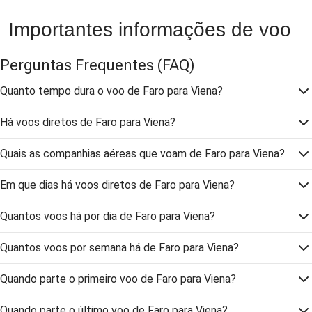
Importantes informações de voo
Perguntas Frequentes
(FAQ)
Quanto tempo dura o voo de Faro para Viena?
Há voos diretos de Faro para Viena?
Quais as companhias aéreas que voam de Faro para Viena?
Em que dias há voos diretos de Faro para Viena?
Quantos voos há por dia de Faro para Viena?
Quantos voos por semana há de Faro para Viena?
Quando parte o primeiro voo de Faro para Viena?
Quando parte o último voo de Faro para Viena?